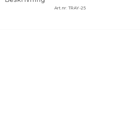
Art.nr: TRAY-25