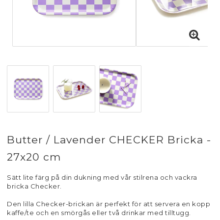
Butter / Lavender CHECKER Bricka -
27x20 cm
Sätt lite färg på din dukning med vår stilrena och vackra
bricka Checker.
Den lilla Checker-brickan är perfekt för att servera en kopp
kaffe/te och en smörgås eller två drinkar med tilltugg.