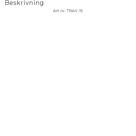
Beskrivning
Art.nr: TRAY-15