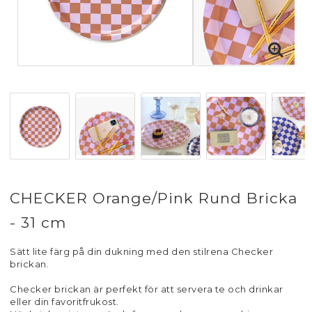
CHECKER Orange/Pink Rund Bricka
- 31 cm
Sätt lite färg på din dukning med den stilrena Checker
brickan.
Checker brickan är perfekt för att servera te och drinkar
eller din favoritfrukost.