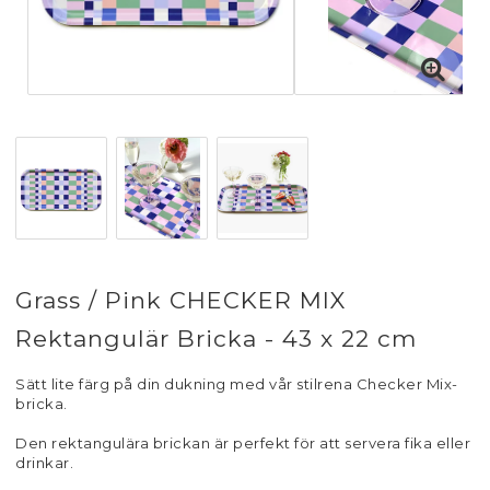
Grass / Pink CHECKER MIX
Rektangulär Bricka - 43 x 22 cm
Sätt lite färg på din dukning med vår stilrena Checker Mix-
bricka.
Den rektangulära brickan är perfekt för att servera fika eller
drinkar.