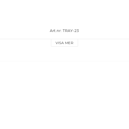
Art.nr: TRAY-23
VISA MER