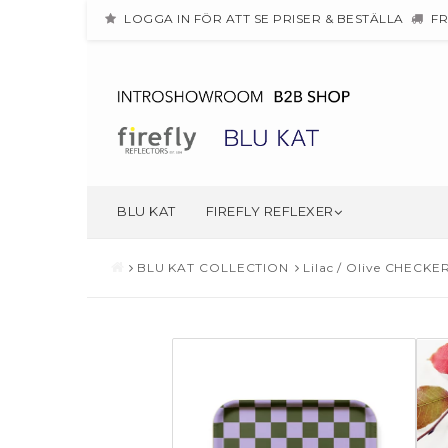
LOGGA IN FÖR ATT SE PRISER & BESTÄLLA
FR
BLU KAT
FIREFLY REFLEXER
BLU KAT COLLECTION
Lilac / Olive CHECKE