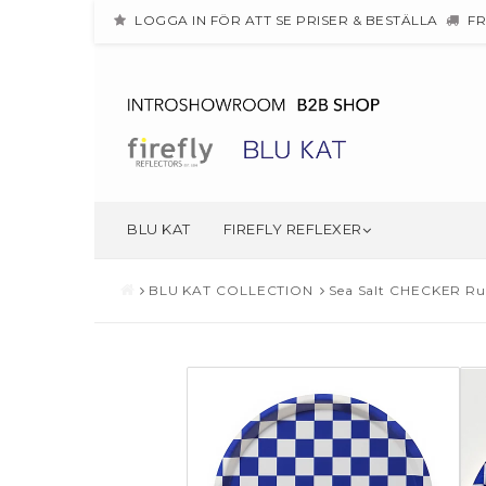
LOGGA IN FÖR ATT SE PRISER & BESTÄLLA
FR
BLU KAT
FIREFLY REFLEXER
BLU KAT COLLECTION
Sea Salt CHECKER Run