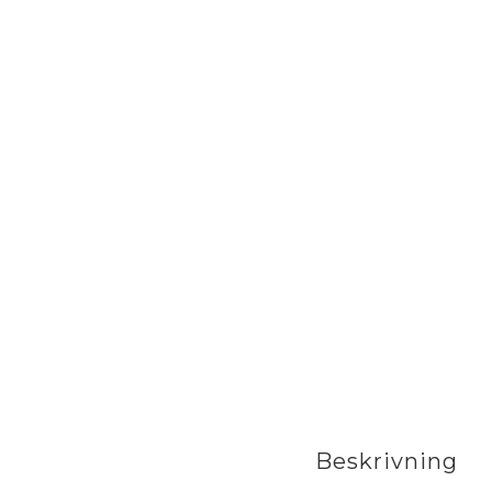
Beskrivning