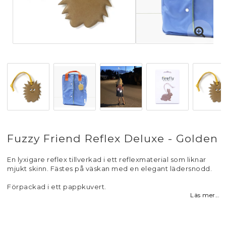
Fuzzy Friend Reflex Deluxe - Golden
En lyxigare reflex tillverkad i ett reflexmaterial som liknar
mjukt skinn. Fästes på väskan med en elegant lädersnodd.
Förpackad i ett pappkuvert.
Läs mer...