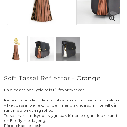
Soft Tassel Reflector - Orange
En elegant och lyxig tofs till favoritväskan.
Reflexmaterialet i denna tofs är mjukt och ser ut som skinn,
vilket passar perfekt för den mer diskreta som inte vill gå
runt med en vanlig reflex.
Tofsen har handsydda stygn bak för en elegant look, samt
en Firefly-medaljong.
Förpackad i en ask.